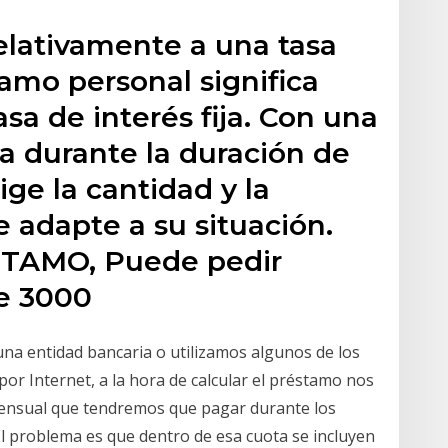
relativamente a una tasa
tamo personal significa
sa de interés fija. Con una
a durante la duración de
ige la cantidad y la
 adapte a su situación.
STAMO, Puede pedir
e 3000
na entidad bancaria o utilizamos algunos de los
r Internet, a la hora de calcular el préstamo nos
mensual que tendremos que pagar durante los
El problema es que dentro de esa cuota se incluyen