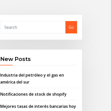
Go
New Posts
Industria del petróleo y el gas en
américa del sur
Notificaciones de stock de shopify
Mejores tasas de interés bancarias hoy