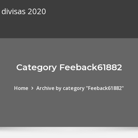
 divisas 2020
Category Feeback61882
Home
Archive by category "Feeback61882"