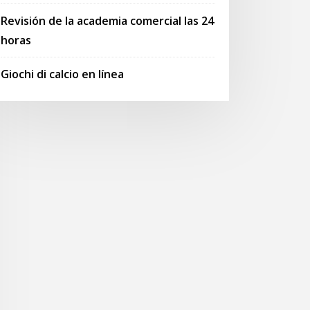
Revisión de la academia comercial las 24
horas
Giochi di calcio en línea