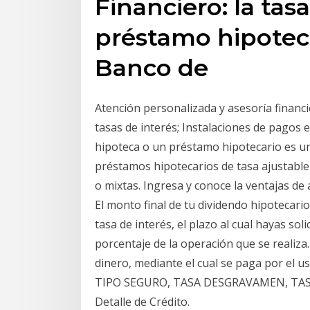
Financiero: la tas
préstamo hipoteca
Banco de
Atención personalizada y asesoría financie
tasas de interés; Instalaciones de pagos 
hipoteca o un préstamo hipotecario es una
préstamos hipotecarios de tasa ajustable 
o mixtas. Ingresa y conoce la ventajas de
El monto final de tu dividendo hipotecari
tasa de interés, el plazo al cual hayas soli
porcentaje de la operación que se realiz
dinero, mediante el cual se paga por el
TIPO SEGURO, TASA DESGRAVAMEN, TASA 
Detalle de Crédito.