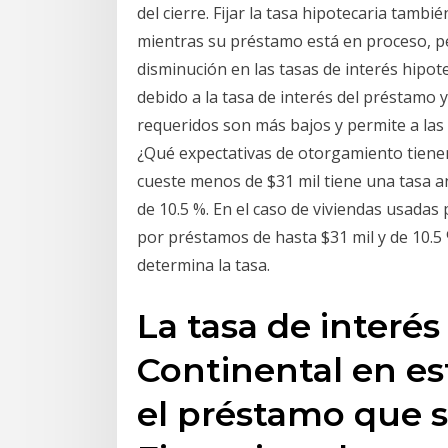
del cierre. Fijar la tasa hipotecaria tamb
mientras su préstamo está en proceso, pe
disminución en las tasas de interés hipotec
debido a la tasa de interés del préstamo y
requeridos son más bajos y permite a las 
¿Qué expectativas de otorgamiento tiene
cueste menos de $31 mil tiene una tasa anu
de 10.5 %. En el caso de viviendas usadas 
por préstamos de hasta $31 mil y de 10.5
determina la tasa.
La tasa de interé
Continental en es
el préstamo que s